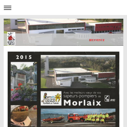
BIENVENUE