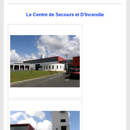
Le Centre de Secours et D'Incendie