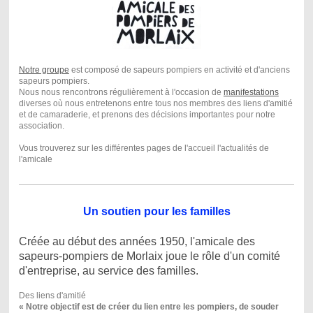
Notre groupe
est composé de sapeurs pompiers en activité et d'anciens
sapeurs pompiers.
Nous nous rencontrons régulièrement à l'occasion de
manifestations
diverses où nous entretenons entre tous nos membres des liens d'amitié
et de camaraderie, et prenons des décisions importantes pour notre
association.
Vous trouverez sur les différentes pages de l'accueil l'actualités de
l'amicale
Un soutien pour les familles
Créée au début des années 1950, l'amicale des
sapeurs-pompiers de Morlaix joue le rôle d'un comité
d'entreprise, au service des familles.
Des liens d'amitié
« Notre objectif est de créer du lien entre les pompiers, de souder