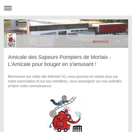
BIENVENUE
Amicale des Sapeurs Pompiers de Morlaix -
L'Amicale pour bouger en s'amusant !
Bienvenue sur notre site Internet ! Ici, vous pourrez en savoir plus sur
notre association et sur ses membres, vous renseigner sur nos activités
et faire notre connaissance.