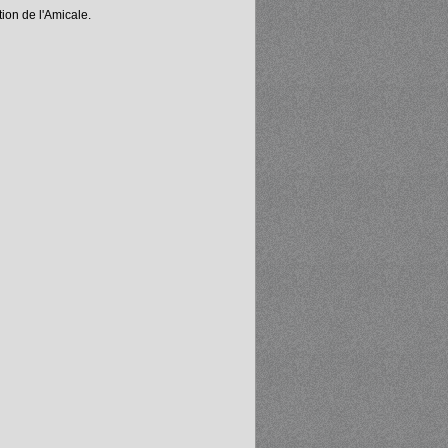
ion de l'Amicale.