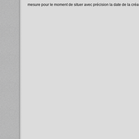
mesure pour le moment de situer avec précision la date de la créat