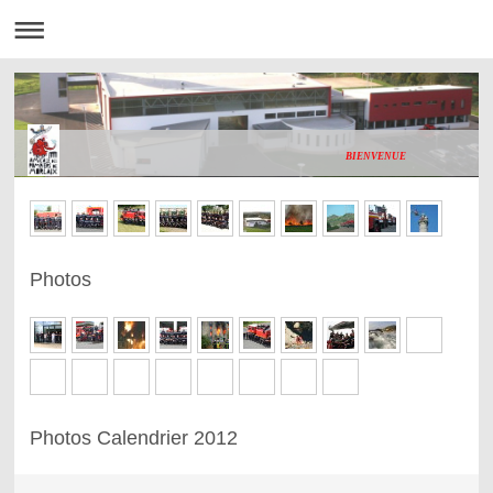
BIENVENUE
Photos
Photos Calendrier 2012