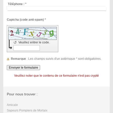
Téléphone :
*
Captcha (code anti-spam) *
↺
Veuillez entrer le code.
Remarque
: Les champs suivis d'un astérisque
*
sont obligatoires.
Veuillez noter que le contenu de ce formulaire n'est pas crypté
Pour nous trouver :
Amicale
Sapeurs Pompiers de Morlaix