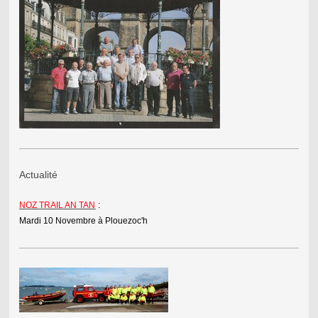
Actualité
NOZ TRAIL AN TAN
:
Mardi 10 Novembre à Plouezoc'h